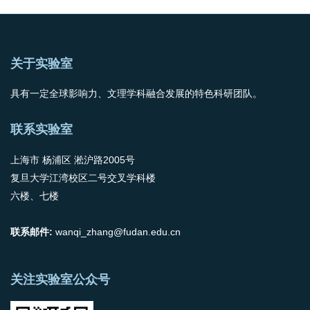
关于实验室
具有一定全球影响力、文理学科融合发展的特色科研团队。
联系实验室
上海市 杨浦区 淞沪路2005号
复旦大学江湾校区二号交叉学科楼
六楼、七楼
联系邮件:
wanqi_zhang@fudan.edu.cn
关注实验室公众号