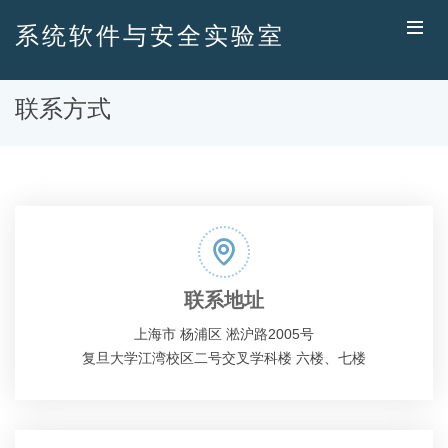
系统软件与安全实验室
联系方式
联系地址
上海市 杨浦区 淞沪路2005号
复旦大学江湾校区二号交叉学科楼 六楼、七楼